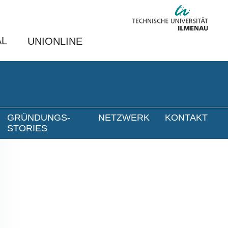
AL
UNIONLINE
GRÜNDUNGS-
NETZWERK
KONTAKT
STORIES