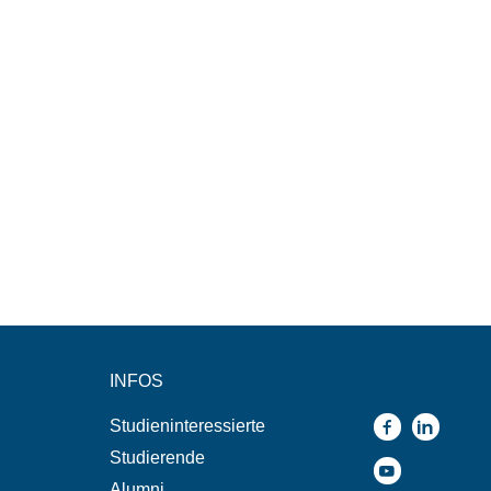
INFOS
Studieninteressierte
Studierende
Alumni