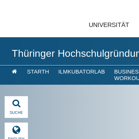
UNIVERSITÄT
Thüringer Hochschulgründu
STARTH
ILMKUBATORLAB
BUSINES
WORKO
SUCHE