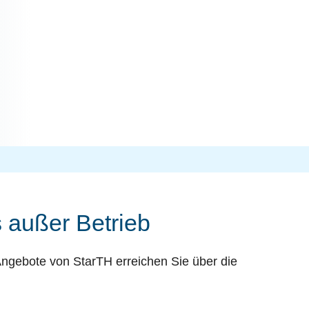
 außer Betrieb
Angebote von StarTH erreichen Sie über die