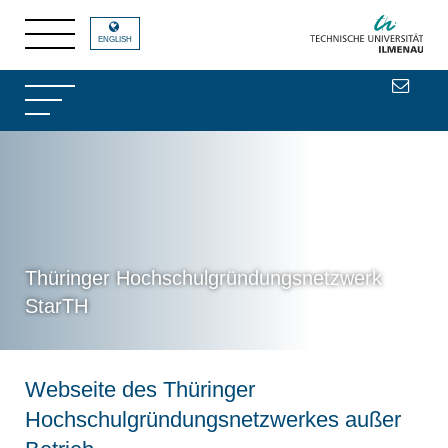
ENGLISH
Thüringer Hochschulgründungsnetzwerk
StarTH
Webseite des Thüringer
Hochschulgründungsnetzwerkes außer