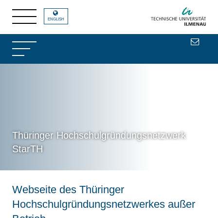
ENGLISH
Thüringer Hochschulgründungsnetzwerk
StarTH
Webseite des Thüringer
Hochschulgründungsnetzwerkes außer