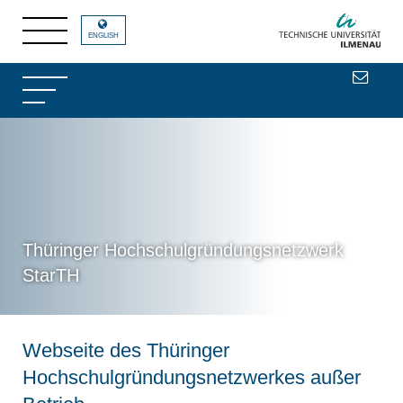
ENGLISH
Thüringer Hochschulgründungsnetzwerk
StarTH
Webseite des Thüringer
Hochschulgründungsnetzwerkes außer