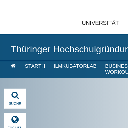
UNIVERSITÄT
Thüringer Hochschulgründu
STARTH
ILMKUBATORLAB
BUSINES
WORKO
SUCHE