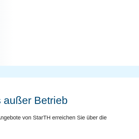
 außer Betrieb
Angebote von StarTH erreichen Sie über die