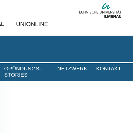
AL
UNIONLINE
GRÜNDUNGS-
NETZWERK
KONTAKT
STORIES