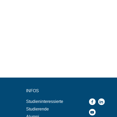
INFOS
Studieninteressierte
Studierende
Alumni