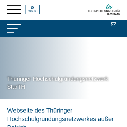
ENGLISH
Thüringer Hochschulgründungsnetzwerk
StarTH
Webseite des Thüringer
Hochschulgründungsnetzwerkes außer