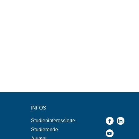
INFOS
Studieninteressierte
Studierende
Alumni