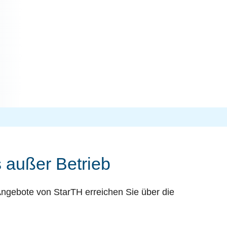
 außer Betrieb
Angebote von StarTH erreichen Sie über die