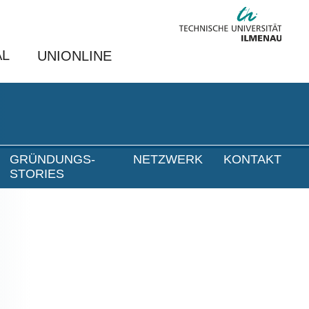
AL
UNIONLINE
GRÜNDUNGS-
NETZWERK
KONTAKT
STORIES