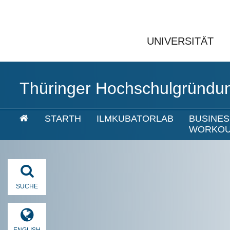
UNIVERSITÄT
Thüringer Hochschulgründu
STARTH
ILMKUBATORLAB
BUSINES
WORKO
SUCHE