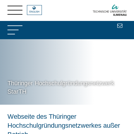
ENGLISH
Thüringer Hochschulgründungsnetzwerk
StarTH
Webseite des Thüringer
Hochschulgründungsnetzwerkes außer